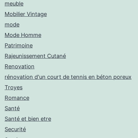
meuble
Mobilier Vintage
mode
Mode Homme
Patrimoine
Rajeunissement Cutané
Renovation
rénovation d'un court de tennis en béton poreux
Troyes
Romance
Santé
Santé et bien etre
Securité