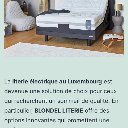
La
literie électrique au Luxembourg
est
devenue une solution de choix pour ceux
qui recherchent un sommeil de qualité. En
particulier,
BLONDEL LITERIE
offre des
options innovantes qui promettent une