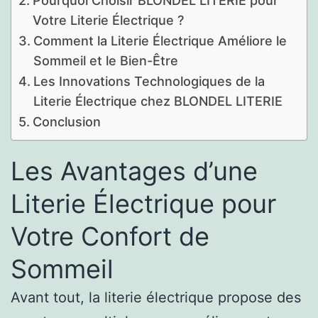
Pourquoi Choisir BLONDEL LITERIE pour
Votre Literie Électrique ?
Comment la Literie Électrique Améliore le
Sommeil et le Bien-Être
Les Innovations Technologiques de la
Literie Électrique chez BLONDEL LITERIE
Conclusion
Les Avantages d’une
Literie Électrique pour
Votre Confort de
Sommeil
Avant tout, la literie électrique propose des