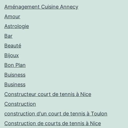
Aménagement Cuisine Annecy
Amour
Astrologie
Bar
Beauté
Bijoux
Bon Plan
Buisness
Business
Constructeur court de tennis à Nice
Construction
construction d'un court de tennis à Toulon
Construction de courts de tennis à Nice