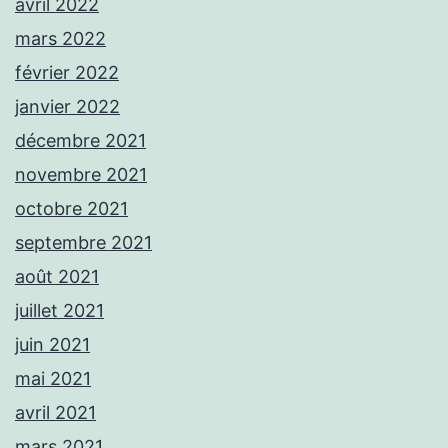
avril 2022
mars 2022
février 2022
janvier 2022
décembre 2021
novembre 2021
octobre 2021
septembre 2021
août 2021
juillet 2021
juin 2021
mai 2021
avril 2021
mars 2021