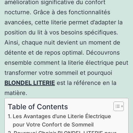
amélioration significative du confort
nocturne. Grâce à des fonctionnalités
avancées, cette literie permet d’adapter la
position du lit à vos besoins spécifiques.
Ainsi, chaque nuit devient un moment de
détente et de repos optimal. Découvrons
ensemble comment la literie électrique peut
transformer votre sommeil et pourquoi
BLONDEL LITERIE
est la référence en la
matière.
Table of Contents
Les Avantages d’une Literie Électrique
pour Votre Confort de Sommeil