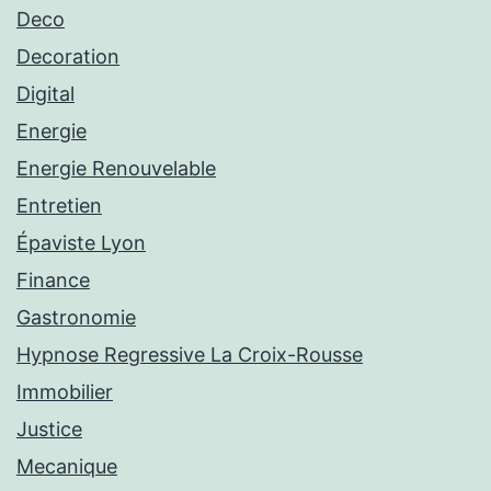
Deco
Decoration
Digital
Energie
Energie Renouvelable
Entretien
Épaviste Lyon
Finance
Gastronomie
Hypnose Regressive La Croix-Rousse
Immobilier
Justice
Mecanique