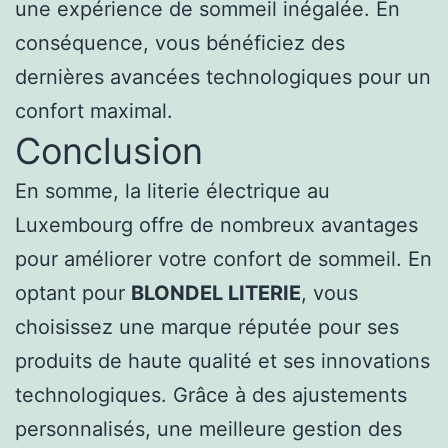
une expérience de sommeil inégalée. En
conséquence, vous bénéficiez des
dernières avancées technologiques pour un
confort maximal.
Conclusion
En somme, la literie électrique au
Luxembourg offre de nombreux avantages
pour améliorer votre confort de sommeil. En
optant pour
BLONDEL LITERIE
, vous
choisissez une marque réputée pour ses
produits de haute qualité et ses innovations
technologiques. Grâce à des ajustements
personnalisés, une meilleure gestion des