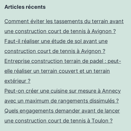
Articles récents
Comment éviter les tassements du terrain avant
une construction court de tennis à Avignon ?
Faut-il réaliser une étude de sol avant une
construction court de tennis à Avignon ?
Entreprise construction terrain de padel : peut-
elle réaliser un terrain couvert et un terrain
extérieur ?
Peut-on créer une cuisine sur mesure à Annecy
avec un maximum de rangements dissimulés ?
Quels engagements demander avant de lancer
une construction court de tennis à Toulon ?