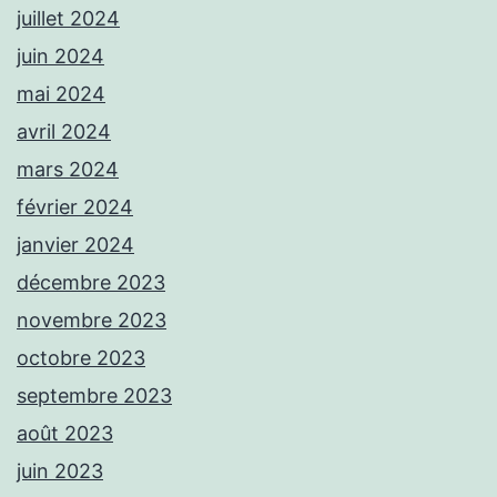
juillet 2024
juin 2024
mai 2024
avril 2024
mars 2024
février 2024
janvier 2024
décembre 2023
novembre 2023
octobre 2023
septembre 2023
août 2023
juin 2023