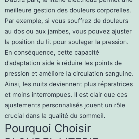
meilleure gestion des douleurs corporelles.
Par exemple, si vous souffrez de douleurs
au dos ou aux jambes, vous pouvez ajuster
la position du lit pour soulager la pression.
En conséquence, cette capacité
d’adaptation aide à réduire les points de
pression et améliore la circulation sanguine.
Ainsi, les nuits deviennent plus réparatrices
et moins interrompues. Il est clair que ces
ajustements personnalisés jouent un rôle
crucial dans la qualité du sommeil.
Pourquoi Choisir