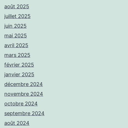
août 2025
juillet 2025
juin 2025
mai 2025
avril 2025
mars 2025
février 2025
janvier 2025
décembre 2024
novembre 2024
octobre 2024
septembre 2024
août 2024