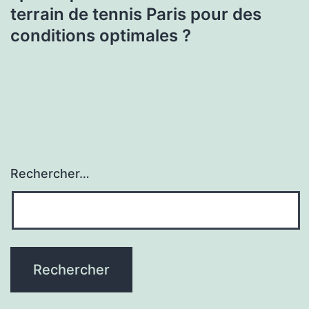
terrain de tennis Paris pour des
conditions optimales ?
Rechercher…