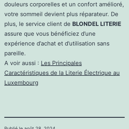
douleurs corporelles et un confort amélioré,
votre sommeil devient plus réparateur. De
plus, le service client de
BLONDEL LITERIE
assure que vous bénéficiez d’une
expérience d’achat et d’utilisation sans
pareille.
A voir aussi :
Les Principales
Caractéristiques de la Literie Électrique au
Luxembourg
Publié le
août 28, 2024