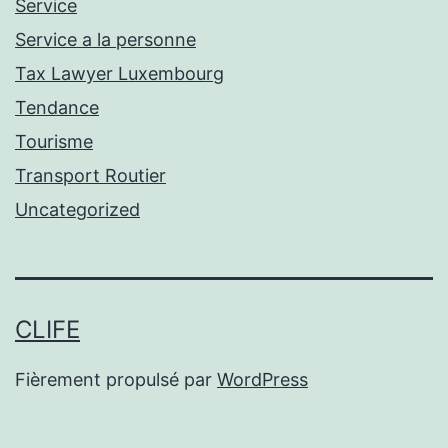
Service
Service a la personne
Tax Lawyer Luxembourg
Tendance
Tourisme
Transport Routier
Uncategorized
CLIFE
Fièrement propulsé par
WordPress