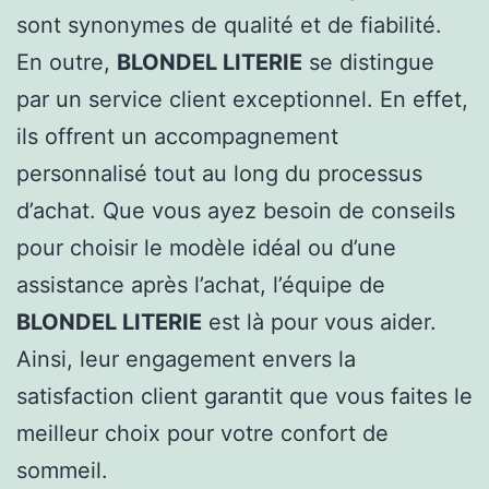
sont synonymes de qualité et de fiabilité.
En outre,
BLONDEL LITERIE
se distingue
par un service client exceptionnel. En effet,
ils offrent un accompagnement
personnalisé tout au long du processus
d’achat. Que vous ayez besoin de conseils
pour choisir le modèle idéal ou d’une
assistance après l’achat, l’équipe de
BLONDEL LITERIE
est là pour vous aider.
Ainsi, leur engagement envers la
satisfaction client garantit que vous faites le
meilleur choix pour votre confort de
sommeil.