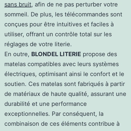
sans bruit
, afin de ne pas perturber votre
sommeil. De plus, les télécommandes sont
conçues pour être intuitives et faciles à
utiliser, offrant un contrôle total sur les
réglages de votre literie.
En outre,
BLONDEL LITERIE
propose des
matelas compatibles avec leurs systèmes
électriques, optimisant ainsi le confort et le
soutien. Ces matelas sont fabriqués à partir
de matériaux de haute qualité, assurant une
durabilité et une performance
exceptionnelles. Par conséquent, la
combinaison de ces éléments contribue à