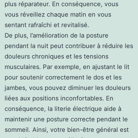
plus réparateur. En conséquence, vous
vous réveillez chaque matin en vous
sentant rafraîchi et revitalisé.
De plus, l’amélioration de la posture
pendant la nuit peut contribuer à réduire les
douleurs chroniques et les tensions
musculaires. Par exemple, en ajustant le lit
pour soutenir correctement le dos et les
jambes, vous pouvez diminuer les douleurs
liées aux positions inconfortables. En
conséquence, la literie électrique aide à
maintenir une posture correcte pendant le
sommeil. Ainsi, votre bien-être général est