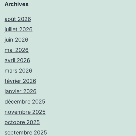
Archives
août 2026
juillet 2026
juin 2026
mai 2026
avril 2026
mars 2026
février 2026
janvier 2026
décembre 2025
novembre 2025
octobre 2025
septembre 2025