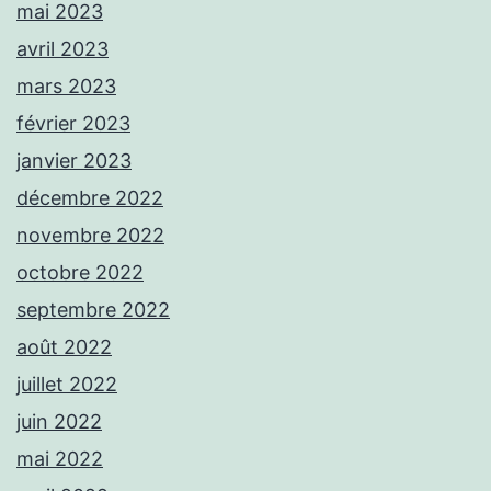
mai 2023
avril 2023
mars 2023
février 2023
janvier 2023
décembre 2022
novembre 2022
octobre 2022
septembre 2022
août 2022
juillet 2022
juin 2022
mai 2022