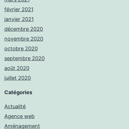
février 2021
janvier 2021
décembre 2020
novembre 2020
octobre 2020
septembre 2020
août 2020
juillet 2020
Catégories
Actualité
Agence web
Aménagement