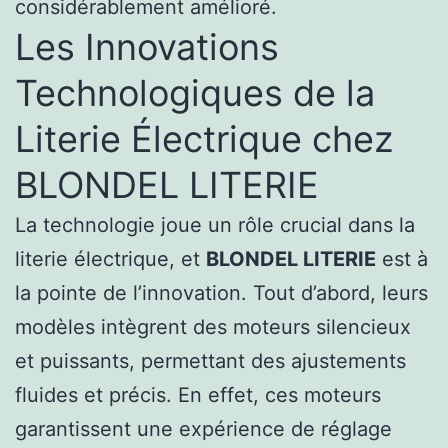
considérablement amélioré.
Les Innovations
Technologiques de la
Literie Électrique chez
BLONDEL LITERIE
La technologie joue un rôle crucial dans la
literie électrique, et
BLONDEL LITERIE
est à
la pointe de l’innovation. Tout d’abord, leurs
modèles intègrent des moteurs silencieux
et puissants, permettant des ajustements
fluides et précis. En effet, ces moteurs
garantissent une expérience de réglage