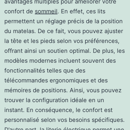
avantages multiples pour améliorer votre
confort de
sommeil
. En effet, ces lits
permettent un réglage précis de la position
du matelas. De ce fait, vous pouvez ajuster
la tête et les pieds selon vos préférences,
offrant ainsi un soutien optimal. De plus, les
modèles modernes incluent souvent des
fonctionnalités telles que des
télécommandes ergonomiques et des
mémoires de positions. Ainsi, vous pouvez
trouver la configuration idéale en un
instant. En conséquence, le confort est
personnalisé selon vos besoins spécifiques.
D’autre part, la literie électrique permet une