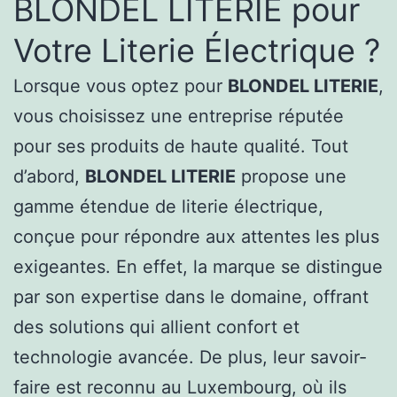
BLONDEL LITERIE pour
Votre Literie Électrique ?
Lorsque vous optez pour
BLONDEL LITERIE
,
vous choisissez une entreprise réputée
pour ses produits de haute qualité. Tout
d’abord,
BLONDEL LITERIE
propose une
gamme étendue de literie électrique,
conçue pour répondre aux attentes les plus
exigeantes. En effet, la marque se distingue
par son expertise dans le domaine, offrant
des solutions qui allient confort et
technologie avancée. De plus, leur savoir-
faire est reconnu au Luxembourg, où ils