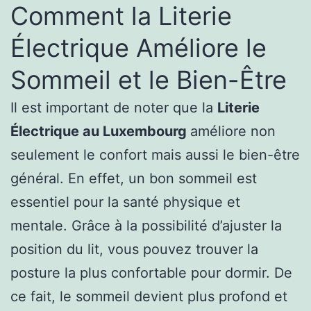
Comment la Literie
Électrique Améliore le
Sommeil et le Bien-Être
Il est important de noter que la
Literie
Électrique au Luxembourg
améliore non
seulement le confort mais aussi le bien-être
général. En effet, un bon sommeil est
essentiel pour la santé physique et
mentale. Grâce à la possibilité d’ajuster la
position du lit, vous pouvez trouver la
posture la plus confortable pour dormir. De
ce fait, le sommeil devient plus profond et