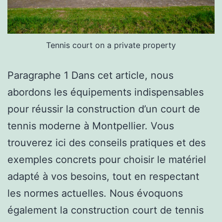
Tennis court on a private property
Paragraphe 1 Dans cet article, nous
abordons les équipements indispensables
pour réussir la construction d’un court de
tennis moderne à Montpellier. Vous
trouverez ici des conseils pratiques et des
exemples concrets pour choisir le matériel
adapté à vos besoins, tout en respectant
les normes actuelles. Nous évoquons
également la construction court de tennis