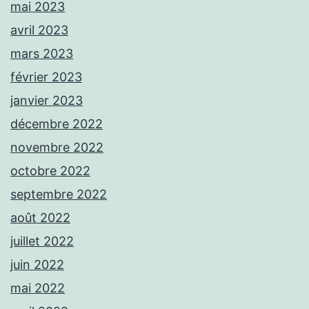
mai 2023
avril 2023
mars 2023
février 2023
janvier 2023
décembre 2022
novembre 2022
octobre 2022
septembre 2022
août 2022
juillet 2022
juin 2022
mai 2022