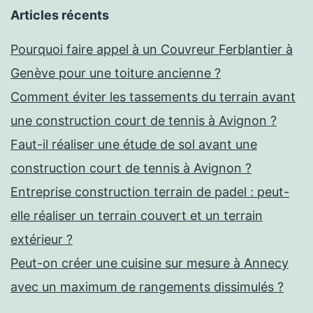
Articles récents
Pourquoi faire appel à un Couvreur Ferblantier à
Genève pour une toiture ancienne ?
Comment éviter les tassements du terrain avant
une construction court de tennis à Avignon ?
Faut-il réaliser une étude de sol avant une
construction court de tennis à Avignon ?
Entreprise construction terrain de padel : peut-
elle réaliser un terrain couvert et un terrain
extérieur ?
Peut-on créer une cuisine sur mesure à Annecy
avec un maximum de rangements dissimulés ?