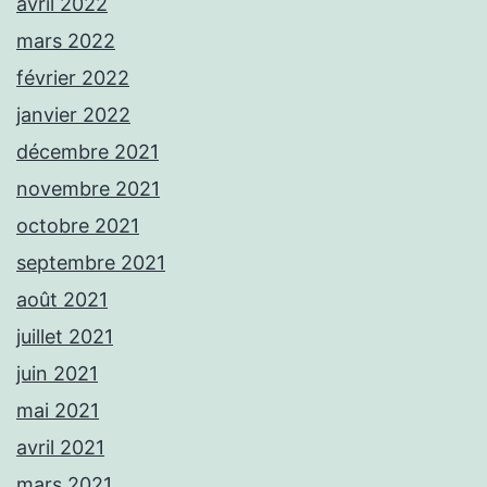
avril 2022
mars 2022
février 2022
janvier 2022
décembre 2021
novembre 2021
octobre 2021
septembre 2021
août 2021
juillet 2021
juin 2021
mai 2021
avril 2021
mars 2021