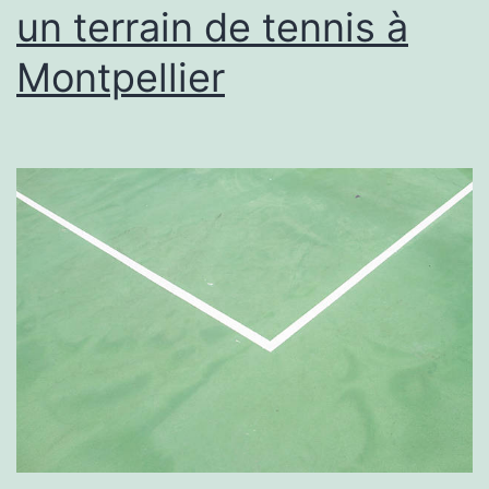
un terrain de tennis à
Montpellier