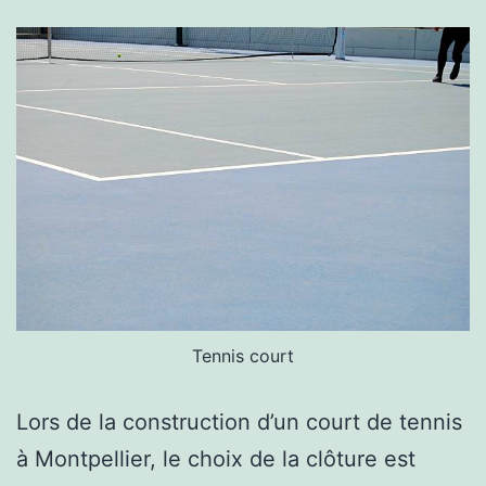
Montpellier
Tennis court
Lors de la construction d’un court de tennis
à Montpellier, le choix de la clôture est