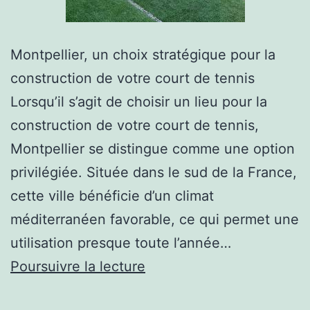
Montpellier, un choix stratégique pour la
construction de votre court de tennis
Lorsqu’il s’agit de choisir un lieu pour la
construction de votre court de tennis,
Montpellier se distingue comme une option
privilégiée. Située dans le sud de la France,
cette ville bénéficie d’un climat
méditerranéen favorable, ce qui permet une
utilisation presque toute l’année…
Pourquoi
Poursuivre la lecture
Choisir