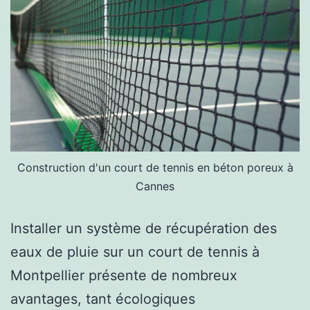
Construction d'un court de tennis en béton poreux à
Cannes
Installer un système de récupération des
eaux de pluie sur un court de tennis à
Montpellier présente de nombreux
avantages, tant écologiques