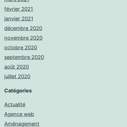
février 2021
janvier 2021
décembre 2020
novembre 2020
octobre 2020
septembre 2020
août 2020
juillet 2020
Catégories
Actualité
Agence web
Aménagement