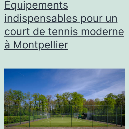
Équipements
indispensables pour un
court de tennis moderne
à Montpellier