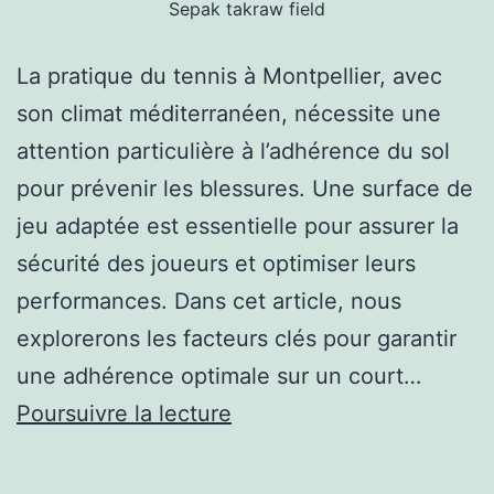
Sepak takraw field
La pratique du tennis à Montpellier, avec
son climat méditerranéen, nécessite une
attention particulière à l’adhérence du sol
pour prévenir les blessures. Une surface de
jeu adaptée est essentielle pour assurer la
sécurité des joueurs et optimiser leurs
performances. Dans cet article, nous
explorerons les facteurs clés pour garantir
une adhérence optimale sur un court…
Assurer
Poursuivre la lecture
une
bonne