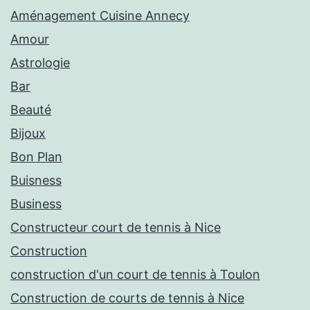
Aménagement Cuisine Annecy
Amour
Astrologie
Bar
Beauté
Bijoux
Bon Plan
Buisness
Business
Constructeur court de tennis à Nice
Construction
construction d'un court de tennis à Toulon
Construction de courts de tennis à Nice