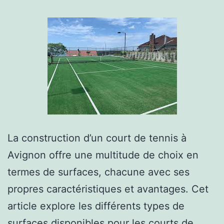
La construction d’un court de tennis à
Avignon offre une multitude de choix en
termes de surfaces, chacune avec ses
propres caractéristiques et avantages. Cet
article explore les différents types de
surfaces disponibles pour les courts de