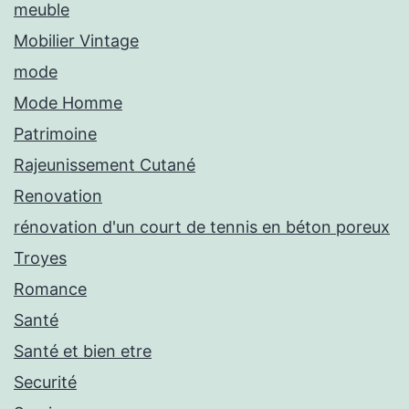
meuble
Mobilier Vintage
mode
Mode Homme
Patrimoine
Rajeunissement Cutané
Renovation
rénovation d'un court de tennis en béton poreux
Troyes
Romance
Santé
Santé et bien etre
Securité