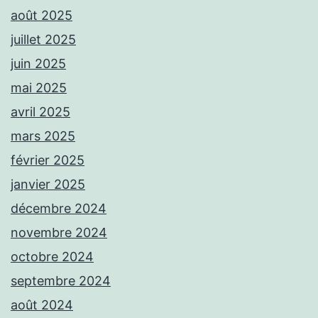
août 2025
juillet 2025
juin 2025
mai 2025
avril 2025
mars 2025
février 2025
janvier 2025
décembre 2024
novembre 2024
octobre 2024
septembre 2024
août 2024