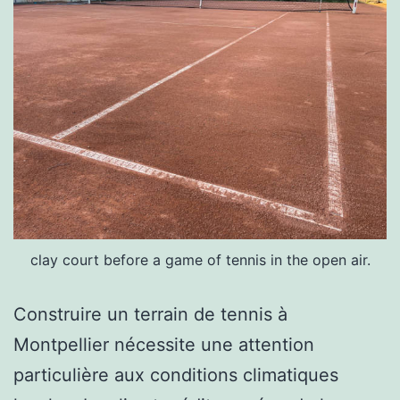
clay court before a game of tennis in the open air.
Construire un terrain de tennis à
Montpellier nécessite une attention
particulière aux conditions climatiques