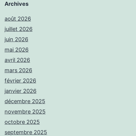
Archives
août 2026
juillet 2026
juin 2026
mai 2026
avril 2026
mars 2026
février 2026
janvier 2026
décembre 2025
novembre 2025
octobre 2025
septembre 2025