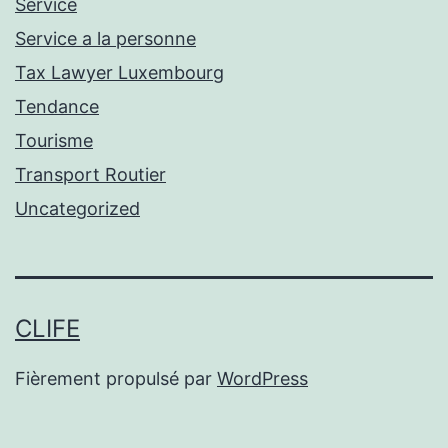
Service
Service a la personne
Tax Lawyer Luxembourg
Tendance
Tourisme
Transport Routier
Uncategorized
CLIFE
Fièrement propulsé par
WordPress