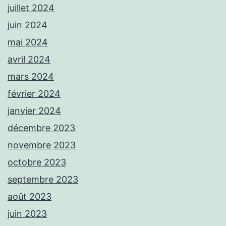
juillet 2024
juin 2024
mai 2024
avril 2024
mars 2024
février 2024
janvier 2024
décembre 2023
novembre 2023
octobre 2023
septembre 2023
août 2023
juin 2023