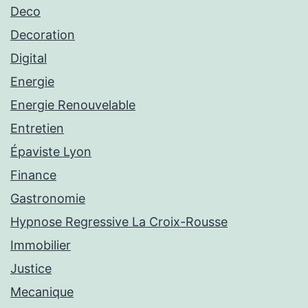
Deco
Decoration
Digital
Energie
Energie Renouvelable
Entretien
Épaviste Lyon
Finance
Gastronomie
Hypnose Regressive La Croix-Rousse
Immobilier
Justice
Mecanique