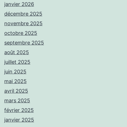
janvier 2026
décembre 2025
novembre 2025
octobre 2025
septembre 2025
août 2025
juillet 2025
juin 2025
mai 2025
avril 2025
mars 2025
février 2025
janvier 2025