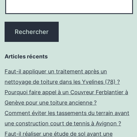
Articles récents
Faut-il appliquer un traitement après un
nettoyage de toiture dans les Yvelines (78) ?
Pourquoi faire appel à un Couvreur Ferblantier à
Genève pour une toiture ancienne ?
Comment éviter les tassements du terrain avant
une construction court de tennis à Avignon ?
Faut-il réaliser une étude de sol avant une