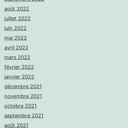
août 2022
juillet 2022
juin 2022
mai 2022
avril 2022
mars 2022
février 2022
janvier 2022
décembre 2021
novembre 2021
octobre 2021
septembre 2021
août 2021