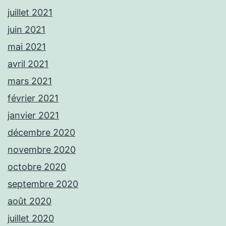
juillet 2021
juin 2021
mai 2021
avril 2021
mars 2021
février 2021
janvier 2021
décembre 2020
novembre 2020
octobre 2020
septembre 2020
août 2020
juillet 2020