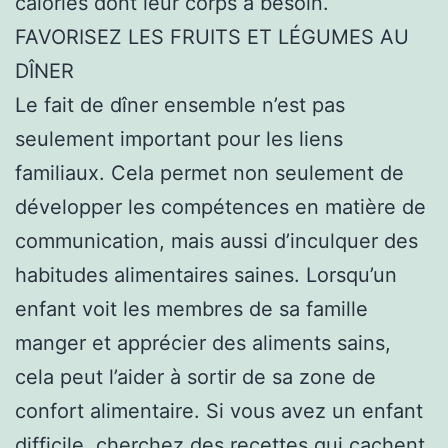
calories dont leur corps a besoin.
FAVORISEZ LES FRUITS ET LÉGUMES AU
DÎNER
Le fait de dîner ensemble n’est pas
seulement important pour les liens
familiaux. Cela permet non seulement de
développer les compétences en matière de
communication, mais aussi d’inculquer des
habitudes alimentaires saines. Lorsqu’un
enfant voit les membres de sa famille
manger et apprécier des aliments sains,
cela peut l’aider à sortir de sa zone de
confort alimentaire. Si vous avez un enfant
difficile, cherchez des recettes qui cachent