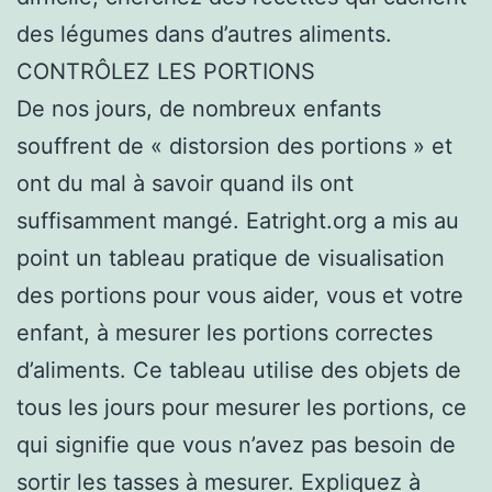
des légumes dans d’autres aliments.
CONTRÔLEZ LES PORTIONS
De nos jours, de nombreux enfants
souffrent de « distorsion des portions » et
ont du mal à savoir quand ils ont
suffisamment mangé. Eatright.org a mis au
point un tableau pratique de visualisation
des portions pour vous aider, vous et votre
enfant, à mesurer les portions correctes
d’aliments. Ce tableau utilise des objets de
tous les jours pour mesurer les portions, ce
qui signifie que vous n’avez pas besoin de
sortir les tasses à mesurer. Expliquez à