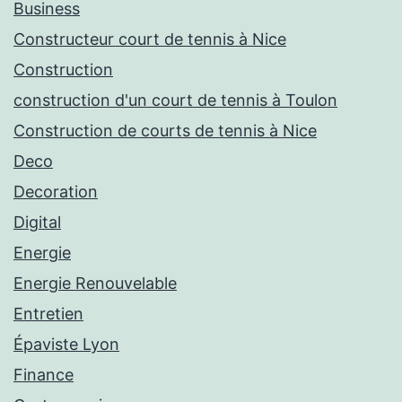
Business
Constructeur court de tennis à Nice
Construction
construction d'un court de tennis à Toulon
Construction de courts de tennis à Nice
Deco
Decoration
Digital
Energie
Energie Renouvelable
Entretien
Épaviste Lyon
Finance