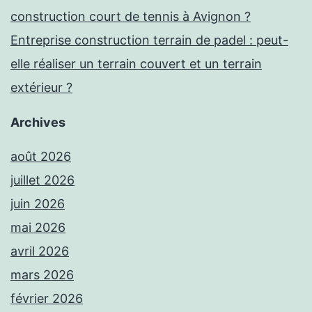
construction court de tennis à Avignon ?
Entreprise construction terrain de padel : peut-
elle réaliser un terrain couvert et un terrain
extérieur ?
Archives
août 2026
juillet 2026
juin 2026
mai 2026
avril 2026
mars 2026
février 2026