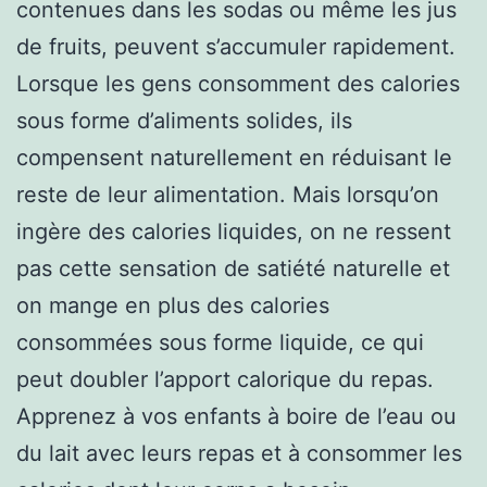
contenues dans les sodas ou même les jus
de fruits, peuvent s’accumuler rapidement.
Lorsque les gens consomment des calories
sous forme d’aliments solides, ils
compensent naturellement en réduisant le
reste de leur alimentation. Mais lorsqu’on
ingère des calories liquides, on ne ressent
pas cette sensation de satiété naturelle et
on mange en plus des calories
consommées sous forme liquide, ce qui
peut doubler l’apport calorique du repas.
Apprenez à vos enfants à boire de l’eau ou
du lait avec leurs repas et à consommer les