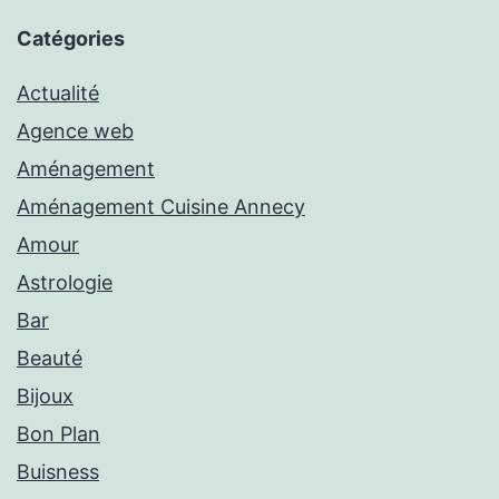
Catégories
Actualité
Agence web
Aménagement
Aménagement Cuisine Annecy
Amour
Astrologie
Bar
Beauté
Bijoux
Bon Plan
Buisness