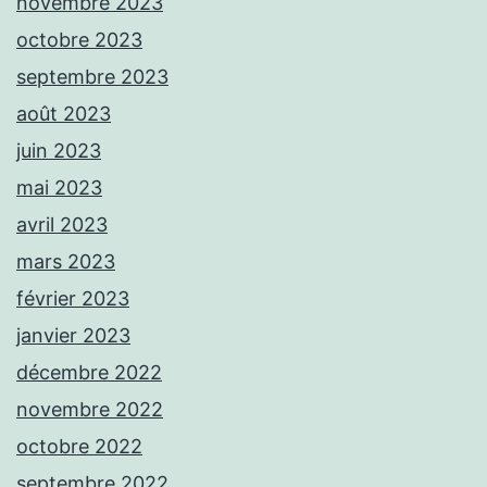
novembre 2023
octobre 2023
septembre 2023
août 2023
juin 2023
mai 2023
avril 2023
mars 2023
février 2023
janvier 2023
décembre 2022
novembre 2022
octobre 2022
septembre 2022