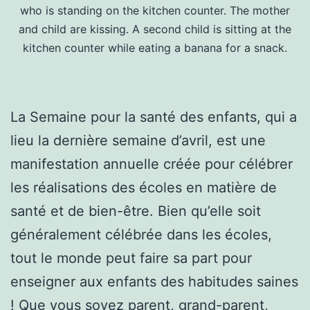
who is standing on the kitchen counter. The mother
and child are kissing. A second child is sitting at the
kitchen counter while eating a banana for a snack.
La Semaine pour la santé des enfants, qui a
lieu la dernière semaine d’avril, est une
manifestation annuelle créée pour célébrer
les réalisations des écoles en matière de
santé et de bien-être. Bien qu’elle soit
généralement célébrée dans les écoles,
tout le monde peut faire sa part pour
enseigner aux enfants des habitudes saines
! Que vous soyez parent, grand-parent,