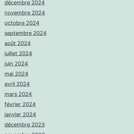
décembre 2024
novembre 2024
octobre 2024
septembre 2024
août 2024
juillet 2024
juin 2024
mai 2024
avril 2024
mars 2024
février 2024
janvier 2024
décembre 2023