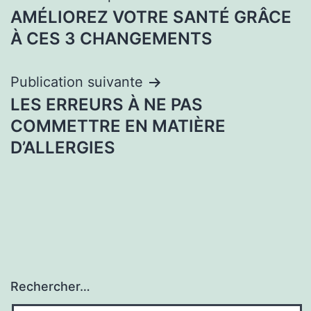
AMÉLIOREZ VOTRE SANTÉ GRÂCE
de
À CES 3 CHANGEMENTS
l’article
Publication suivante
LES ERREURS À NE PAS
COMMETTRE EN MATIÈRE
D’ALLERGIES
Rechercher…