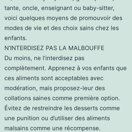
tante, oncle, enseignant ou baby-sitter,
voici quelques moyens de promouvoir des
modes de vie et des choix sains chez les
enfants.
N’INTERDISEZ PAS LA MALBOUFFE
Du moins, ne l’interdisez pas
complètement. Apprenez à vos enfants que
ces aliments sont acceptables avec
modération, mais proposez-leur des
collations saines comme première option.
Évitez de restreindre les desserts comme
une punition ou d’utiliser des aliments
malsains comme une récompense.