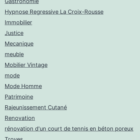
Gastronomie
Hypnose Regressive La Croix-Rousse
Immobilier
Justice
Mecanique
meuble
Mobilier Vintage
mode
Mode Homme
Patrimoine
Rajeunissement Cutané
Renovation
rénovation d'un court de tennis en béton poreux
Troyes