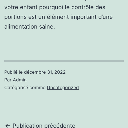
votre enfant pourquoi le contrôle des
portions est un élément important d’une
alimentation saine.
Publié le
décembre 31, 2022
Par
Admin
Catégorisé comme
Uncategorized
Navigation
Publication précédente