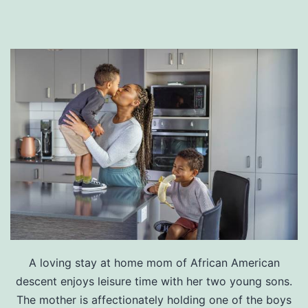
A loving stay at home mom of African American
descent enjoys leisure time with her two young sons.
The mother is affectionately holding one of the boys