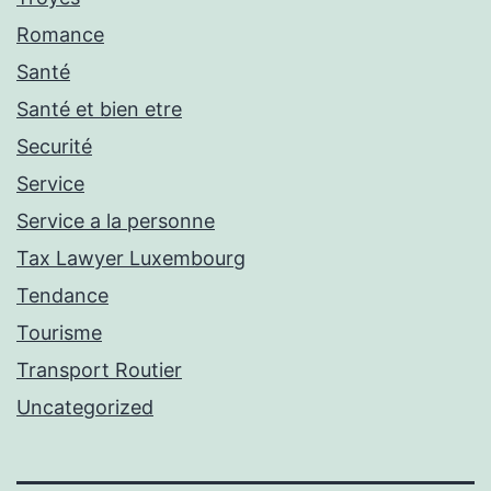
Romance
Santé
Santé et bien etre
Securité
Service
Service a la personne
Tax Lawyer Luxembourg
Tendance
Tourisme
Transport Routier
Uncategorized