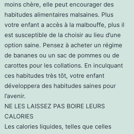
moins chère, elle peut encourager des
habitudes alimentaires malsaines. Plus
votre enfant a accès à la malbouffe, plus il
est susceptible de la choisir au lieu d’une
option saine. Pensez à acheter un régime
de bananes ou un sac de pommes ou de
carottes pour les collations. En inculquant
ces habitudes très tôt, votre enfant
développera des habitudes saines pour
l’avenir.
NE LES LAISSEZ PAS BOIRE LEURS
CALORIES
Les calories liquides, telles que celles