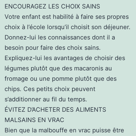
ENCOURAGEZ LES CHOIX SAINS
Votre enfant est habilité à faire ses propres
choix à l’école lorsqu’il choisit son déjeuner.
Donnez-lui les connaissances dont il a
besoin pour faire des choix sains.
Expliquez-lui les avantages de choisir des
légumes plutôt que des macaronis au
fromage ou une pomme plutôt que des
chips. Ces petits choix peuvent
s’additionner au fil du temps.
ÉVITEZ D’ACHETER DES ALIMENTS
MALSAINS EN VRAC
Bien que la malbouffe en vrac puisse être