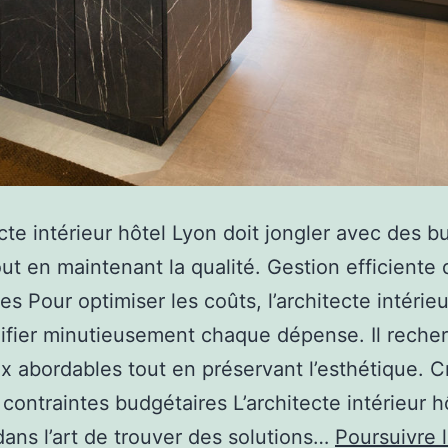
ecte intérieur hôtel Lyon doit jongler avec des 
out en maintenant la qualité. Gestion efficiente
es Pour optimiser les coûts, l’architecte intérieu
nifier minutieusement chaque dépense. Il reche
x abordables tout en préservant l’esthétique. Cr
 contraintes budgétaires L’architecte intérieur h
dans l’art de trouver des solutions…
Poursuivre 