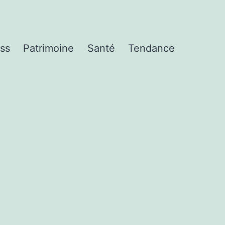
ss
Patrimoine
Santé
Tendance